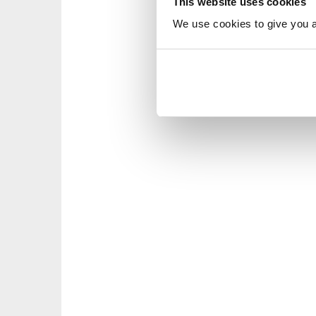
This website uses cookies
We use cookies to give you a 