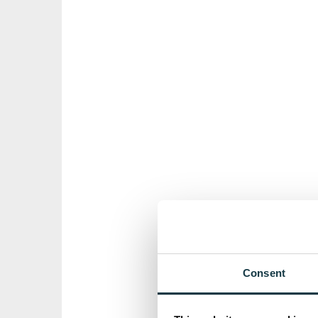
Consent