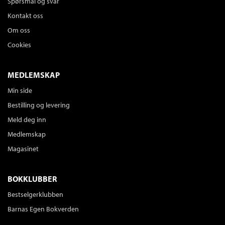
Spørsmål og svar
Kontakt oss
Om oss
Cookies
MEDLEMSKAP
Min side
Bestilling og levering
Meld deg inn
Medlemskap
Magasinet
BOKKLUBBER
Bestselgerklubben
Barnas Egen Bokverden