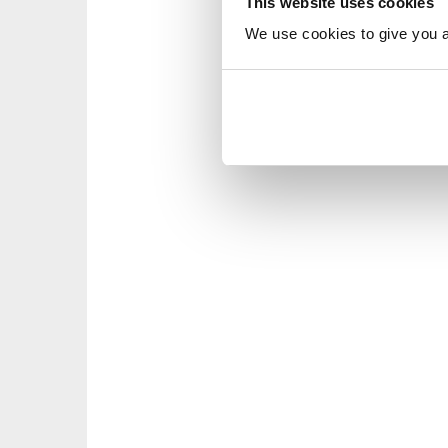
This website uses cookies
We use cookies to give you a 