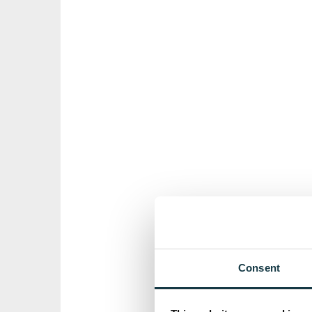
Consent