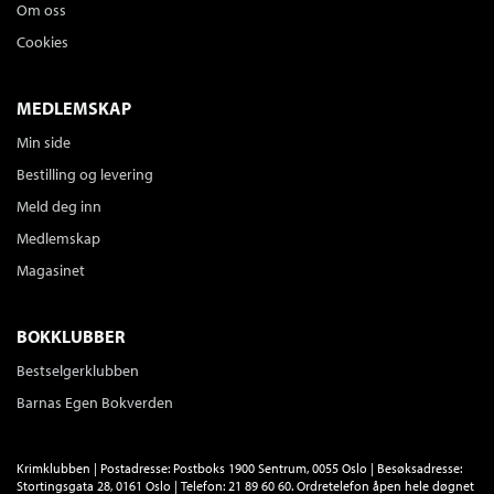
Om oss
Cookies
MEDLEMSKAP
Min side
Bestilling og levering
Meld deg inn
Medlemskap
Magasinet
BOKKLUBBER
Bestselgerklubben
Barnas Egen Bokverden
Krimklubben | Postadresse: Postboks 1900 Sentrum, 0055 Oslo | Besøksadresse:
Stortingsgata 28, 0161 Oslo | Telefon: 21 89 60 60. Ordretelefon åpen hele døgnet