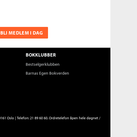
BLI MEDLEM I DAG
BOKKLUBBER
Bestselgerklubben
Barnas Egen Bokverden
161 Oslo | Telefon: 21 89 60 60. Ordretelefon åpen hele døgnet /