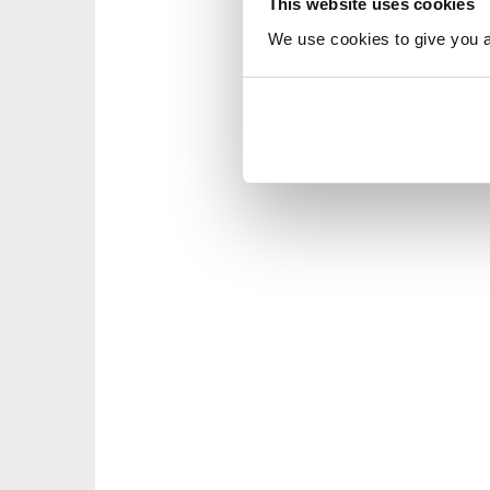
This website uses cookies
We use cookies to give you a 