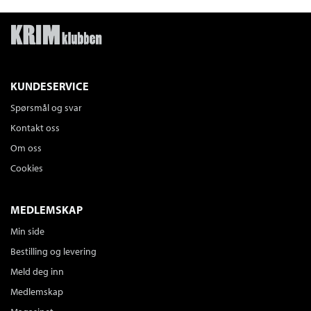
KUNDESERVICE
Spørsmål og svar
Kontakt oss
Om oss
Cookies
MEDLEMSKAP
Min side
Bestilling og levering
Meld deg inn
Medlemskap