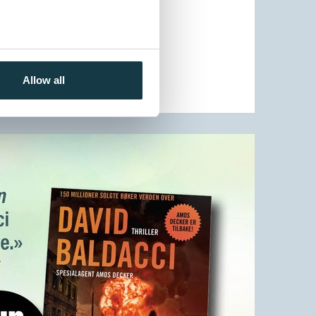
Allow all