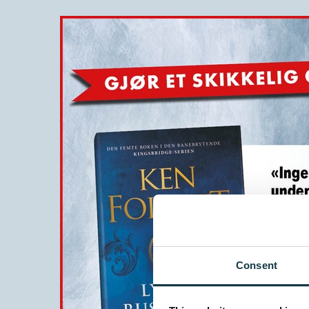
Consent