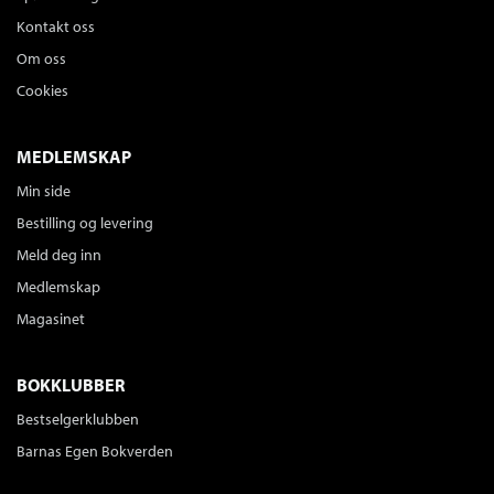
Kontakt oss
Om oss
Cookies
MEDLEMSKAP
Min side
Bestilling og levering
Meld deg inn
Medlemskap
Magasinet
BOKKLUBBER
Bestselgerklubben
Barnas Egen Bokverden