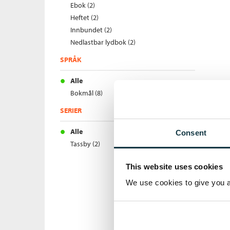
Ebok (2)
Heftet (2)
Innbundet (2)
Nedlastbar lydbok (2)
SPRÅK
Alle
Bokmål (8)
SERIER
Alle
Consent
Tassby (2)
This website uses cookies
We use cookies to give you a 