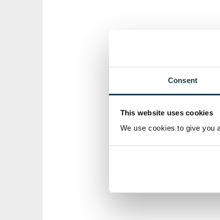
Consent
This website uses cookies
We use cookies to give you a 