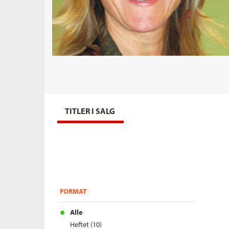
TITLER I SALG
FORMAT
Alle
Heftet (10)