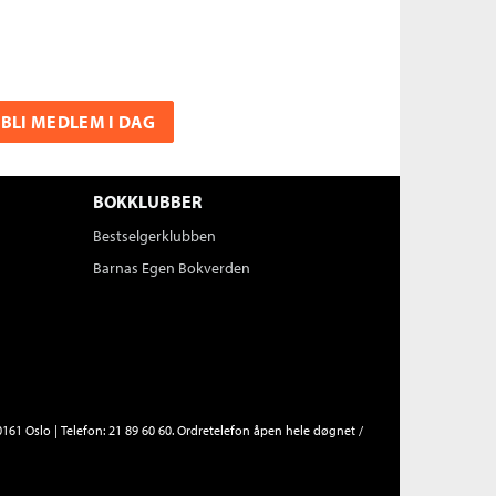
BLI MEDLEM I DAG
BOKKLUBBER
Bestselgerklubben
Barnas Egen Bokverden
161 Oslo | Telefon: 21 89 60 60. Ordretelefon åpen hele døgnet /