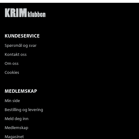
KUNDESERVICE
Spørsmål og svar
Kontakt oss
Om oss
Cookies
MEDLEMSKAP
Min side
Bestilling og levering
Meld deg inn
Medlemskap
Magasinet