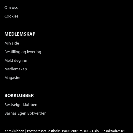
Om oss
Cookies
MEDLEMSKAP
Min side
Bestilling og levering
Meld deg inn
Medlemskap
Magasinet
BOKKLUBBER
Bestselgerklubben
Barnas Egen Bokverden
Krimklubben | Postadresse: Postboks 1900 Sentrum, 0055 Oslo | Besøksadresse: