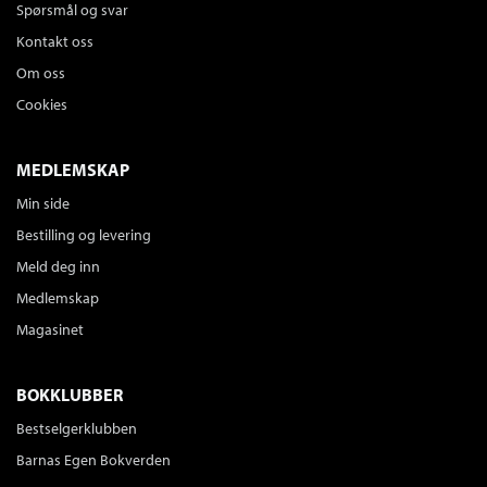
Spørsmål og svar
Kontakt oss
Om oss
Cookies
MEDLEMSKAP
Min side
Bestilling og levering
Meld deg inn
Medlemskap
Magasinet
BOKKLUBBER
Bestselgerklubben
Barnas Egen Bokverden