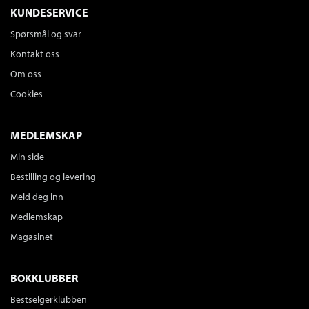
KUNDESERVICE
Spørsmål og svar
Kontakt oss
Om oss
Cookies
MEDLEMSKAP
Min side
Bestilling og levering
Meld deg inn
Medlemskap
Magasinet
BOKKLUBBER
Bestselgerklubben