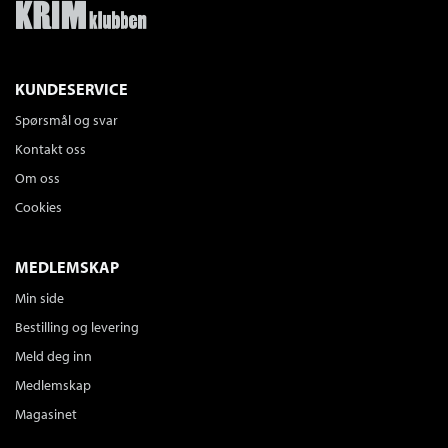
KUNDESERVICE
Spørsmål og svar
Kontakt oss
Om oss
Cookies
MEDLEMSKAP
Min side
Bestilling og levering
Meld deg inn
Medlemskap
Magasinet