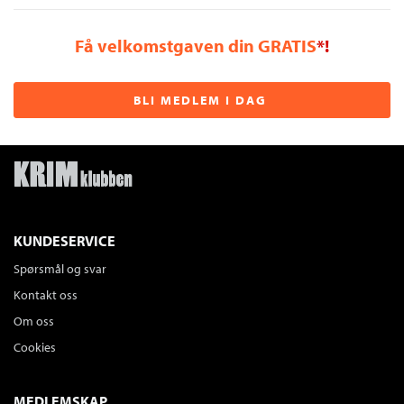
Få velkomstgaven din GRATIS
*!
BLI MEDLEM I DAG
KUNDESERVICE
Spørsmål og svar
Kontakt oss
Om oss
Cookies
MEDLEMSKAP