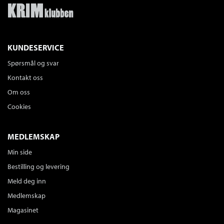
KUNDESERVICE
Spørsmål og svar
Kontakt oss
Om oss
Cookies
MEDLEMSKAP
Min side
Bestilling og levering
Meld deg inn
Medlemskap
Magasinet