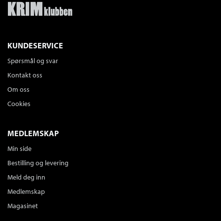
KUNDESERVICE
Spørsmål og svar
Kontakt oss
Om oss
Cookies
MEDLEMSKAP
Min side
Bestilling og levering
Meld deg inn
Medlemskap
Magasinet