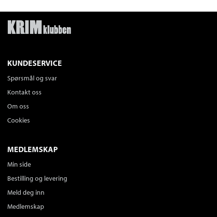
KUNDESERVICE
Spørsmål og svar
Kontakt oss
Om oss
Cookies
MEDLEMSKAP
Min side
Bestilling og levering
Meld deg inn
Medlemskap