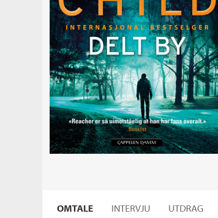
OMTALE
INTERVJU
UTDRAG