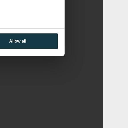
Allow all