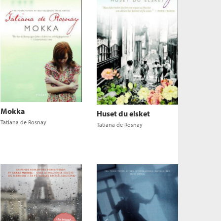
Mokka
Huset du elsket
Tatiana de Rosnay
Tatiana de Rosnay