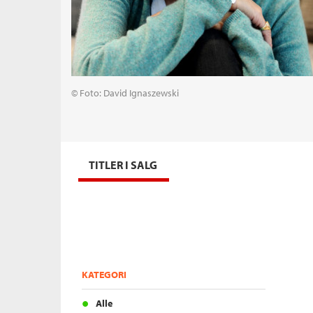
© Foto: David Ignaszewski
TITLER I SALG
KATEGORI
Alle