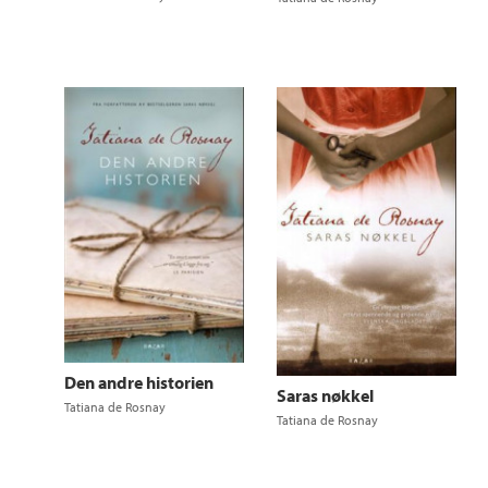
Den andre historien
Saras nøkkel
Tatiana de Rosnay
Tatiana de Rosnay