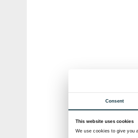
Consent
This website uses cookies
We use cookies to give you a 