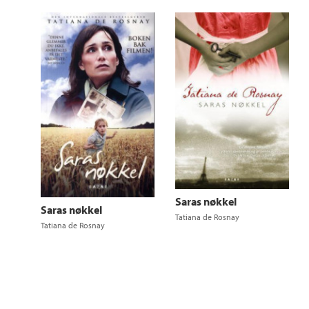
Saras nøkkel
Saras nøkkel
Tatiana de Rosnay
Tatiana de Rosnay