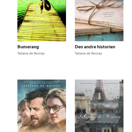
Bumerang
Den andre historien
Tatiana de Rosnay
Tatiana de Rosnay