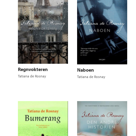
Regnvokteren
Naboen
Tatiana de Rosnay
Tatiana de Rosnay