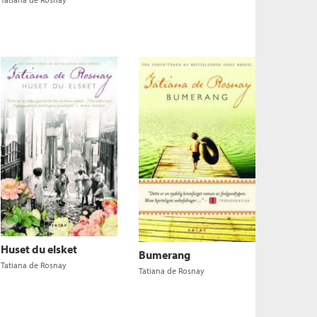
Huset du elsket
Bumerang
Tatiana de Rosnay
Tatiana de Rosnay