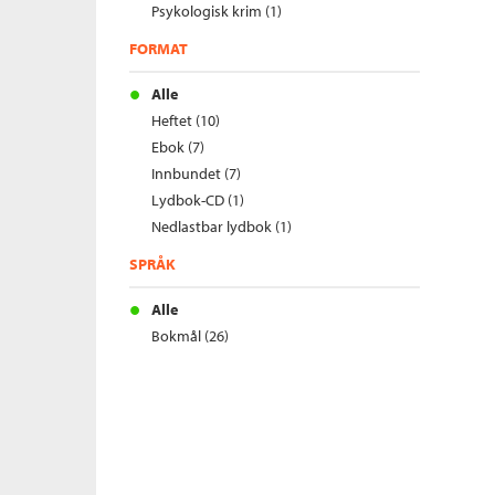
Psykologisk krim (1)
FORMAT
Alle
Heftet (10)
Ebok (7)
Innbundet (7)
Lydbok-CD (1)
Nedlastbar lydbok (1)
SPRÅK
Alle
Bokmål (26)