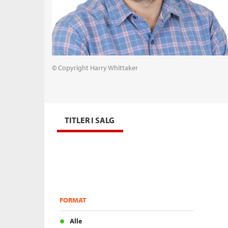
© Copyright Harry Whittaker
TITLER I SALG
FORMAT
Alle