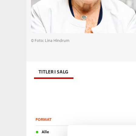
© Foto: Lina Hindrum
TITLER I SALG
FORMAT
Alle