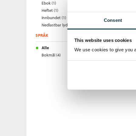
Ebok (1)
Heftet (1)
Innbundet (1)
Consent
Nedlastbar lydbok (1)
SPRÅK
This website uses cookies
Alle
We use cookies to give you a 
Bokmål (4)