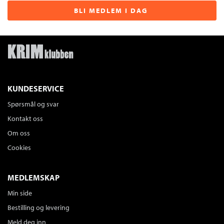
BLI MEDLEM I DAG
KUNDESERVICE
Spørsmål og svar
Kontakt oss
Om oss
Cookies
MEDLEMSKAP
Min side
Bestilling og levering
Meld deg inn