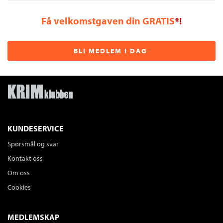
Få velkomstgaven din GRATIS
*!
BLI MEDLEM I DAG
KUNDESERVICE
Spørsmål og svar
Kontakt oss
Om oss
Cookies
MEDLEMSKAP