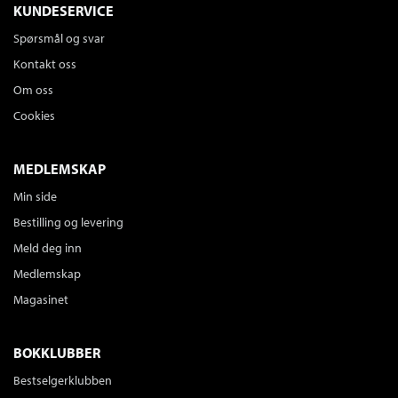
KUNDESERVICE
Spørsmål og svar
Kontakt oss
Om oss
Cookies
MEDLEMSKAP
Min side
Bestilling og levering
Meld deg inn
Medlemskap
Magasinet
BOKKLUBBER
Bestselgerklubben