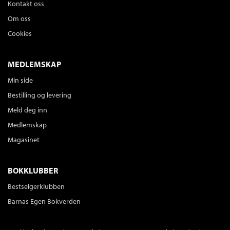
Kontakt oss
Om oss
Cookies
MEDLEMSKAP
Min side
Bestilling og levering
Meld deg inn
Medlemskap
Magasinet
BOKKLUBBER
Bestselgerklubben
Barnas Egen Bokverden