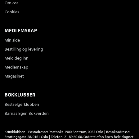
Om oss
Cookies
MEDLEMSKAP
Min side
Bestilling og levering
Meld deg inn
Medlemskap
Magasinet
BOKKLUBBER
Bestselgerklubben
Barnas Egen Bokverden
Krimklubben | Postadresse: Postboks 1900 Sentrum, 0055 Oslo | Besøksadresse:
Stortingsgata 28, 0161 Oslo | Telefon: 21 89 60 60. Ordretelefon åpen hele døgnet