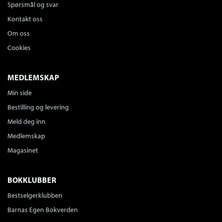
Spørsmål og svar
Kontakt oss
Om oss
Cookies
MEDLEMSKAP
Min side
Bestilling og levering
Meld deg inn
Medlemskap
Magasinet
BOKKLUBBER
Bestselgerklubben
Barnas Egen Bokverden