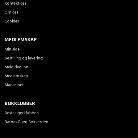
Kontakt oss
Om oss
Cookies
MEDLEMSKAP
Min side
Bestilling og levering
Meld deg inn
Medlemskap
Magasinet
BOKKLUBBER
Bestselgerklubben
Barnas Egen Bokverden