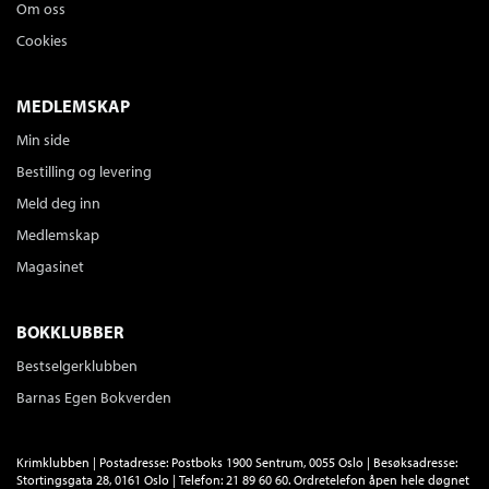
Om oss
Cookies
MEDLEMSKAP
Min side
Bestilling og levering
Meld deg inn
Medlemskap
Magasinet
BOKKLUBBER
Bestselgerklubben
Barnas Egen Bokverden
Krimklubben | Postadresse: Postboks 1900 Sentrum, 0055 Oslo | Besøksadresse:
Stortingsgata 28, 0161 Oslo | Telefon: 21 89 60 60. Ordretelefon åpen hele døgnet