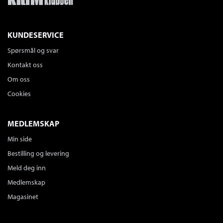
KUNDESERVICE
Spørsmål og svar
Kontakt oss
Om oss
Cookies
MEDLEMSKAP
Min side
Bestilling og levering
Meld deg inn
Medlemskap
Magasinet