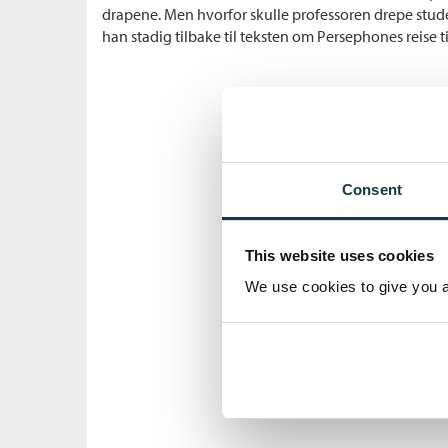
drapene. Men hvorfor skulle professoren drepe stud
han stadig tilbake til teksten om Persephones reise 
Consent
This website uses cookies
We use cookies to give you a 