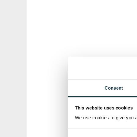
Consent
This website uses cookies
We use cookies to give you a 