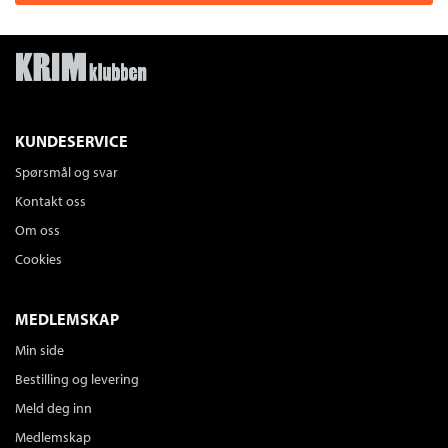
KUNDESERVICE
Spørsmål og svar
Kontakt oss
Om oss
Cookies
MEDLEMSKAP
Min side
Bestilling og levering
Meld deg inn
Medlemskap