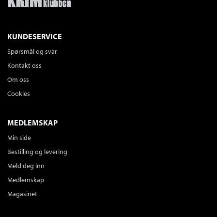
KUNDESERVICE
Spørsmål og svar
Kontakt oss
Om oss
Cookies
MEDLEMSKAP
Min side
Bestilling og levering
Meld deg inn
Medlemskap
Magasinet