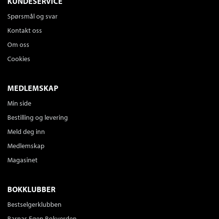
KUNDESERVICE
Spørsmål og svar
Kontakt oss
Om oss
Cookies
MEDLEMSKAP
Min side
Bestilling og levering
Meld deg inn
Medlemskap
Magasinet
BOKKLUBBER
Bestselgerklubben
Barnas Egen Bokverden