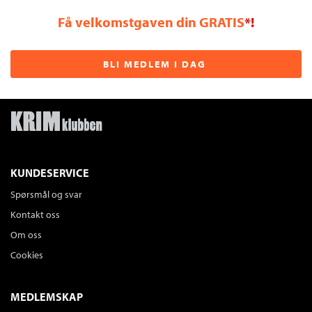
Få velkomstgaven din GRATIS
*!
BLI MEDLEM I DAG
KUNDESERVICE
Spørsmål og svar
Kontakt oss
Om oss
Cookies
MEDLEMSKAP