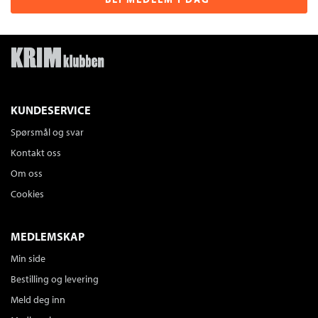
KUNDESERVICE
Spørsmål og svar
Kontakt oss
Om oss
Cookies
MEDLEMSKAP
Min side
Bestilling og levering
Meld deg inn