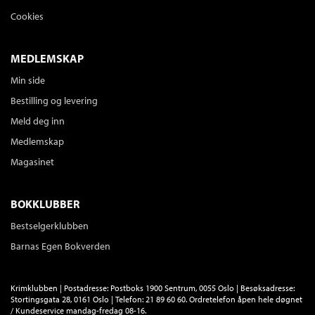
Cookies
MEDLEMSKAP
Min side
Bestilling og levering
Meld deg inn
Medlemskap
Magasinet
BOKKLUBBER
Bestselgerklubben
Barnas Egen Bokverden
Krimklubben | Postadresse: Postboks 1900 Sentrum, 0055 Oslo | Besøksadresse:
Stortingsgata 28, 0161 Oslo | Telefon: 21 89 60 60. Ordretelefon åpen hele døgnet
/ Kundeservice mandag-fredag 08-16.