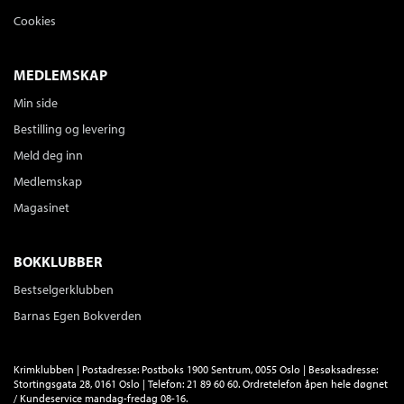
Cookies
MEDLEMSKAP
Min side
Bestilling og levering
Meld deg inn
Medlemskap
Magasinet
BOKKLUBBER
Bestselgerklubben
Barnas Egen Bokverden
Krimklubben | Postadresse: Postboks 1900 Sentrum, 0055 Oslo | Besøksadresse:
Stortingsgata 28, 0161 Oslo | Telefon: 21 89 60 60. Ordretelefon åpen hele døgnet
/ Kundeservice mandag-fredag 08-16.