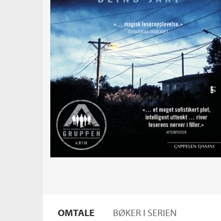
OMTALE
BØKER I SERIEN