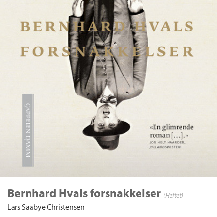
Bernhard Hvals forsnakkelser
(Heftet)
Lars Saabye Christensen