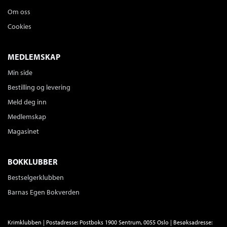
Om oss
Cookies
MEDLEMSKAP
Min side
Bestilling og levering
Meld deg inn
Medlemskap
Magasinet
BOKKLUBBER
Bestselgerklubben
Barnas Egen Bokverden
Krimklubben | Postadresse: Postboks 1900 Sentrum, 0055 Oslo | Besøksadresse: