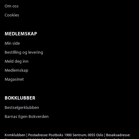
Om oss
Cookies
MEDLEMSKAP
Min side
Bestilling og levering
Meld deg inn
Medlemskap
Magasinet
BOKKLUBBER
Bestselgerklubben
Barnas Egen Bokverden
Krimklubben | Postadresse: Postboks 1900 Sentrum, 0055 Oslo | Besøksadresse: