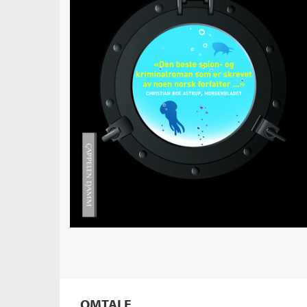
OMTALE