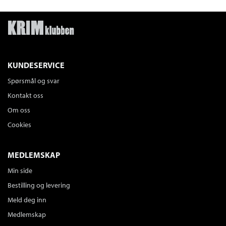
KUNDESERVICE
Spørsmål og svar
Kontakt oss
Om oss
Cookies
MEDLEMSKAP
Min side
Bestilling og levering
Meld deg inn
Medlemskap