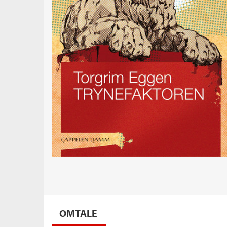
OMTALE