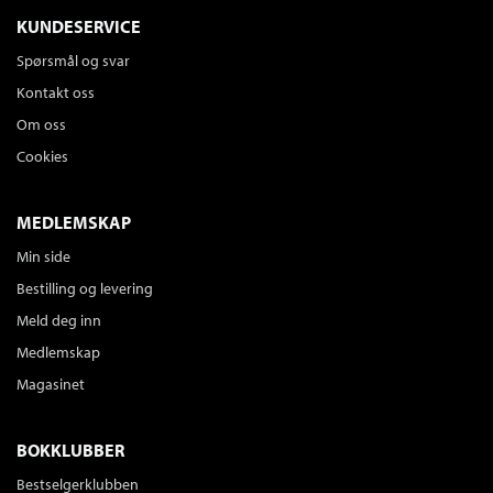
KUNDESERVICE
Spørsmål og svar
Kontakt oss
Om oss
Cookies
MEDLEMSKAP
Min side
Bestilling og levering
Meld deg inn
Medlemskap
Magasinet
BOKKLUBBER
Bestselgerklubben