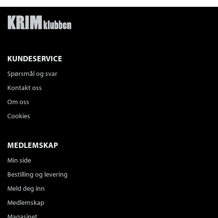
KUNDESERVICE
Spørsmål og svar
Kontakt oss
Om oss
Cookies
MEDLEMSKAP
Min side
Bestilling og levering
Meld deg inn
Medlemskap
Magasinet